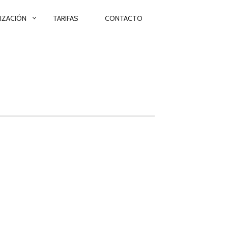
IZACIÓN
TARIFAS
CONTACTO