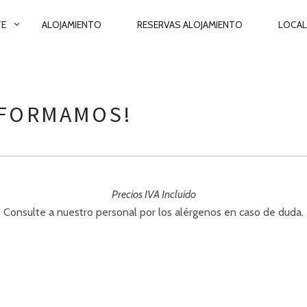
TE
ALOJAMIENTO
RESERVAS ALOJAMIENTO
LOCAL
NFORMAMOS!
Precios IVA Incluido
Consulte a nuestro personal por los alérgenos en caso de duda.